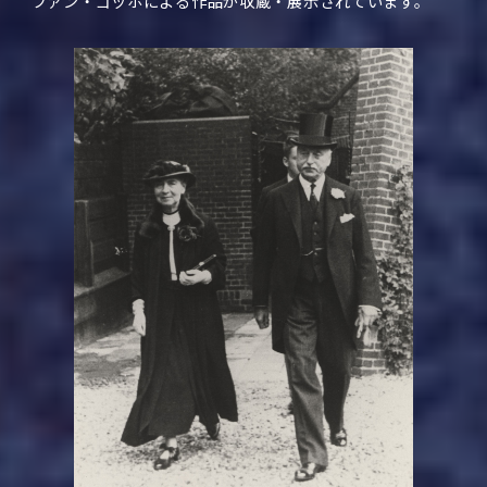
ファン・ゴッホによる作品が収蔵・展示されています。