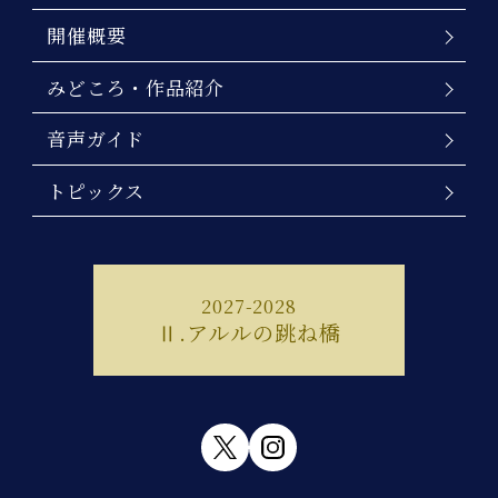
開催概要
みどころ・作品紹介
音声ガイド
トピックス
2027-2028
Ⅱ.アルルの跳ね橋