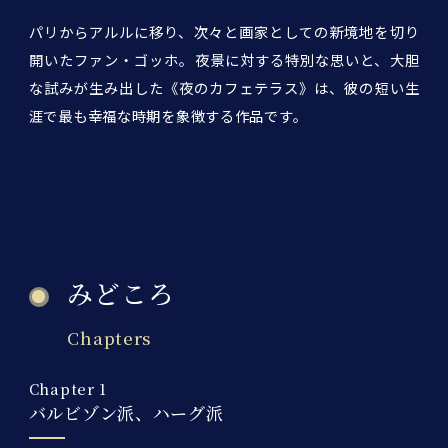
パリからアルルに移り、次々と画家としての新境地を切り
開いたファン・ゴッホ。夜景に対する特別な思いと、大胆
な試みが生み出した《夜のカフェテラス》は、彼の短い生
涯で最も幸福な時期を象徴する作品です。
みどころ
Chapters
Chapter 1
バルビゾン派、ハーグ派