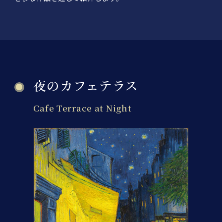
夜のカフェテラス
Cafe Terrace at Night